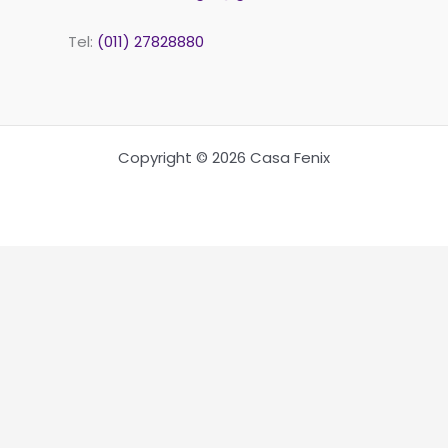
Tel:
(011) 27828880
Copyright © 2026 Casa Fenix